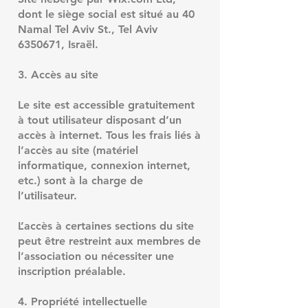
dont le siège social est situé au 40
Namal Tel Aviv St., Tel Aviv
6350671
, Israël.
3. Accès au site
Le site est accessible gratuitement
à tout utilisateur disposant d’un
accès à internet. Tous les frais liés à
l’accès au site (matériel
informatique, connexion internet,
etc.) sont à la charge de
l’utilisateur.
L’accès à certaines sections du site
peut être restreint aux membres de
l’association ou nécessiter une
inscription préalable.
4. Propriété intellectuelle