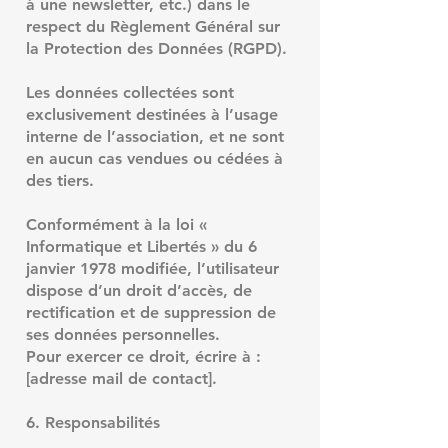
à une newsletter, etc.) dans le
respect du Règlement Général sur
la Protection des Données (RGPD).
Les données collectées sont
exclusivement destinées à l’usage
interne de l’association, et ne sont
en aucun cas vendues ou cédées à
des tiers.
Conformément à la loi «
Informatique et Libertés » du 6
janvier 1978 modifiée, l’utilisateur
dispose d’un droit d’accès, de
rectification et de suppression de
ses données personnelles.
Pour exercer ce droit, écrire à :
[adresse mail de contact].
6. Responsabilités