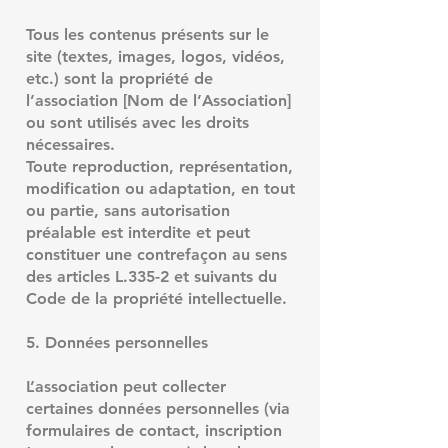
Tous les contenus présents sur le
site (textes, images, logos, vidéos,
etc.) sont la propriété de
l’association [Nom de l’Association]
ou sont utilisés avec les droits
nécessaires.
Toute reproduction, représentation,
modification ou adaptation, en tout
ou partie, sans autorisation
préalable est interdite et peut
constituer une contrefaçon au sens
des articles L.335-2 et suivants du
Code de la propriété intellectuelle.
5. Données personnelles
L’association peut collecter
certaines données personnelles (via
formulaires de contact, inscription