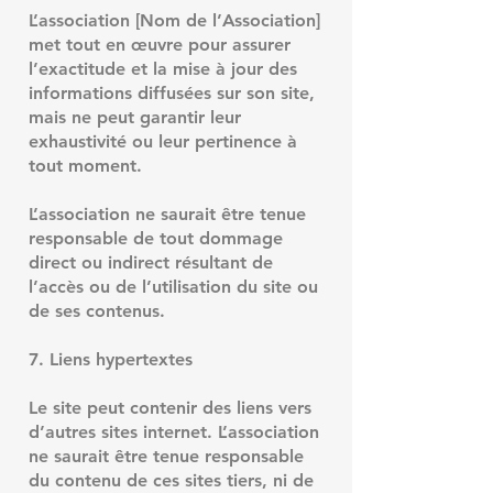
L’association [Nom de l’Association]
met tout en œuvre pour assurer
l’exactitude et la mise à jour des
informations diffusées sur son site,
mais ne peut garantir leur
exhaustivité ou leur pertinence à
tout moment.
L’association ne saurait être tenue
responsable de tout dommage
direct ou indirect résultant de
l’accès ou de l’utilisation du site ou
de ses contenus.
7. Liens hypertextes
Le site peut contenir des liens vers
d’autres sites internet. L’association
ne saurait être tenue responsable
du contenu de ces sites tiers, ni de