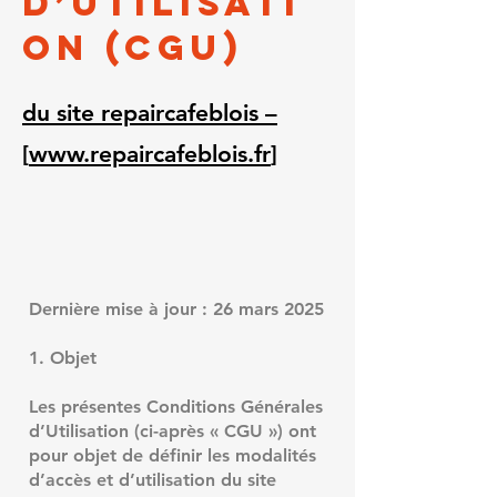
d’Utilisati
on (CGU)
du site repaircafeblois –
[
www.repaircafeblois.fr
]
Dernière mise à jour : 26 mars 2025
1. Objet
Les présentes Conditions Générales
d’Utilisation (ci-après « CGU ») ont
pour objet de définir les modalités
d’accès et d’utilisation du site