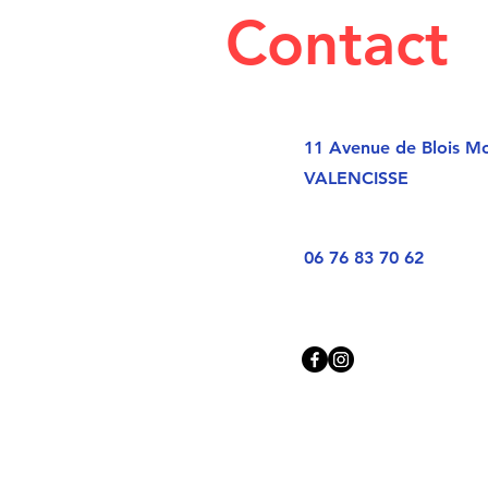
Contact
11 Avenue de Blois Mo
VALENCISSE
06 76 83 70 62