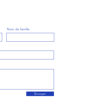
Nom de famille
Envoyer