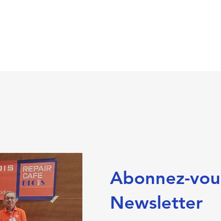
Abonnez-vou
Newsletter