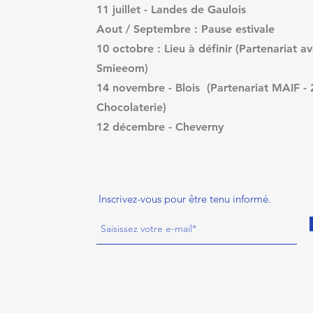
11 juillet - Landes de Gaulois
Aout / Septembre : Pause estivale
10 octobre : Lieu à définir (Partenariat av
Smieeom)
14 novembre - Blois (Partenariat MAIF - 
Chocolaterie)
12 décembre - Cheverny
Inscrivez-vous pour être tenu informé.