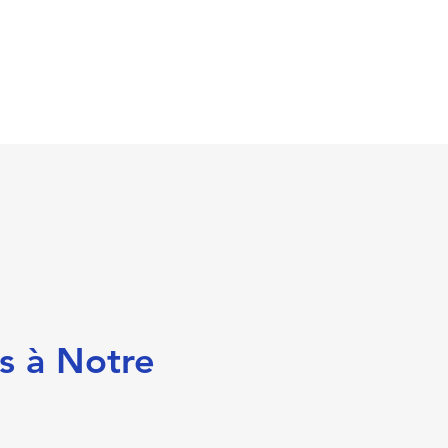
s à Notre