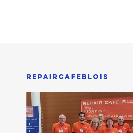
REPAIRCAFEBLOIS