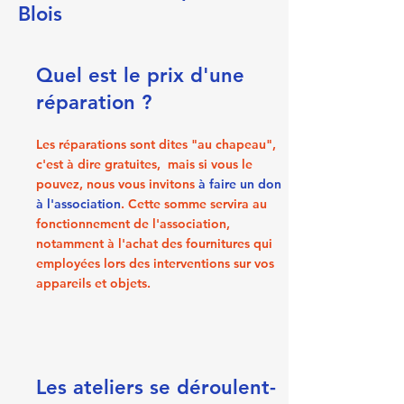
Blois
Quel est le prix d'une
réparation ?
Les réparations sont dites "au chapeau",
c'est à dire gratuites, mais si vous le
pouvez, nous vous invitons
à faire un don
à l'association
. Cette somme servira au
fonctionnement de l'association,
notamment à l'achat des fournitures qui
employées lors des interventions sur vos
appareils et objets.
Les ateliers se déroulent-