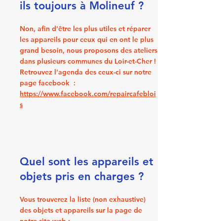
ils toujours à Molineuf ?
Non, afin d'être les plus utiles et réparer
les appareils pour ceux qui en ont le plus
grand besoin, nous proposons des ateliers
dans plusieurs communes du Loir-et-Cher !
Retrouvez l'agenda des ceux-ci sur notre
page facebook :
https://www.facebook.com/repaircafebloi
s
Quel sont les appareils et
objets pris en charges ?
Vous trouverez la liste (non exhaustive)
des objets et appareils sur la page de