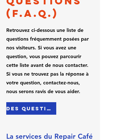
Questions
(F.A.Q.)
Retrouvez ci-dessous une liste de
questions fréquemment posées par
nos visiteurs. Si vous avez une
question, vous pouvez parcourir
cette liste avant de nous contacter.
Si vous ne trouvez pas la réponse à
votre question, contactez-nous,
nous serons ravis de vous aider.
Des questions ? Contacez-nous !
La services du Repair Café