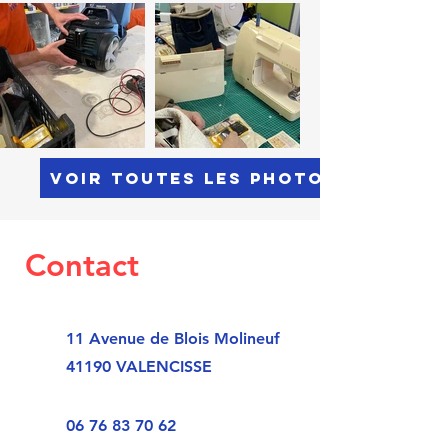
VOIR TOUTES LES PHOTOS
Contact
11 Avenue de Blois Molineuf
41190 VALENCISSE
06 76 83 70 62