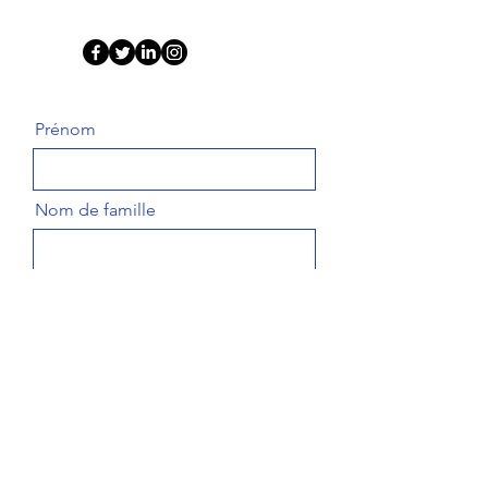
Prénom
Nom de famille
E-mail
Contacter