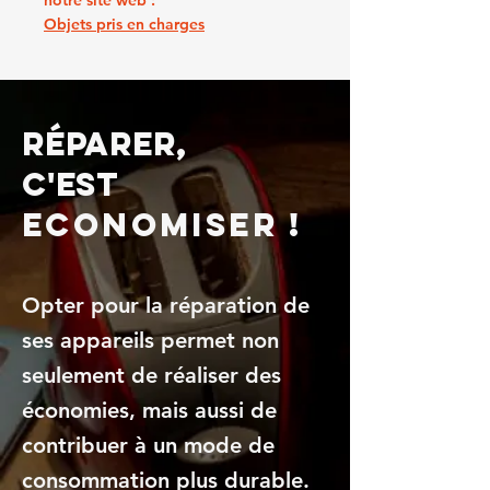
notre site web :
Objets pris en charges
Réparer,
c'est
Economiser !
Opter pour la réparation de
ses appareils permet non
seulement de réaliser des
économies, mais aussi de
contribuer à un mode de
consommation plus durable.