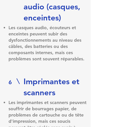
audio (casques,
enceintes)
Les casques audio, écouteurs et
enceintes peuvent subir des
dysfonctionnements au niveau des
câbles, des batteries ou des
composants internes, mais ces
problèmes sont souvent réparables.
Imprimantes et
6
scanners​
Les imprimantes et scanners peuvent
souffrir de bourrages papier, de
problèmes de cartouche ou de tête
d'impression, mais ces soucis