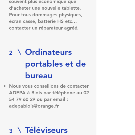
souvent plus économique que
d’acheter une nouvelle tablette.
Pour tous dommages physiques,
écran cassé, batterie HS etc…
contacter un réparateur agréé.
Ordinateurs
2
portables et de
bureau​
Nous vous conseillons de contacter
ADEPA à Blois par téléphone au
02
54 79 60 29
ou par email :
adepablois@orange.fr
Téléviseurs
3