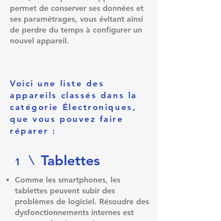
permet de conserver ses données et
ses paramétrages, vous évitant ainsi
de perdre du temps à configurer un
nouvel appareil.
Voici une liste des
appareils classés dans la
catégorie Électroniques,
que vous pouvez faire
réparer :
Tablettes​
1
Comme les smartphones, les
tablettes peuvent subir des
problèmes de logiciel. Résoudre des
dysfonctionnements internes est