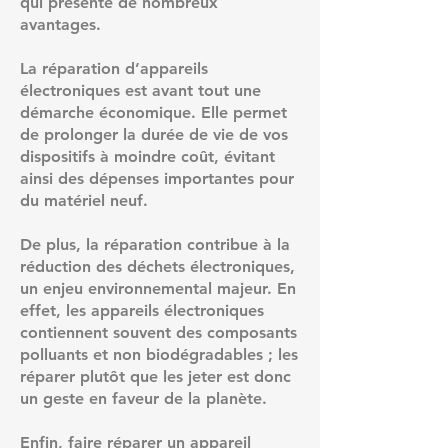
qui présente de nombreux
avantages.
La réparation d’appareils
électroniques est avant tout une
démarche économique. Elle permet
de prolonger la durée de vie de vos
dispositifs à moindre coût, évitant
ainsi des dépenses importantes pour
du matériel neuf.
De plus, la réparation contribue à la
réduction des déchets électroniques,
un enjeu environnemental majeur. En
effet, les appareils électroniques
contiennent souvent des composants
polluants et non biodégradables ; les
réparer plutôt que les jeter est donc
un geste en faveur de la planète.
Enfin, faire réparer un appareil