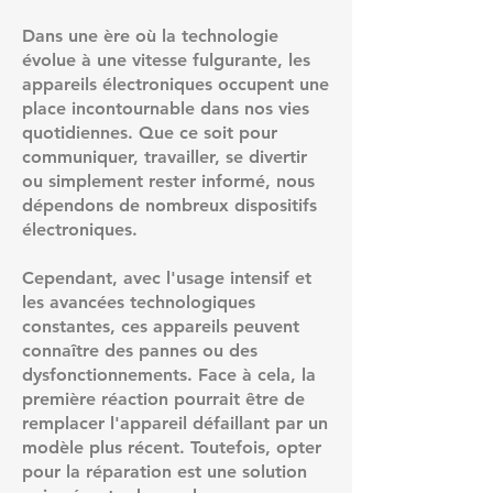
Dans une ère où la technologie
évolue à une vitesse fulgurante, les
appareils électroniques occupent une
place incontournable dans nos vies
quotidiennes. Que ce soit pour
communiquer, travailler, se divertir
ou simplement rester informé, nous
dépendons de nombreux dispositifs
électroniques.
Cependant, avec l'usage intensif et
les avancées technologiques
constantes, ces appareils peuvent
connaître des pannes ou des
dysfonctionnements. Face à cela, la
première réaction pourrait être de
remplacer l'appareil défaillant par un
modèle plus récent. Toutefois, opter
pour la réparation est une solution