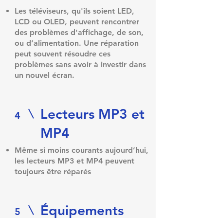
Les téléviseurs, qu'ils soient LED,
LCD ou OLED, peuvent rencontrer
des problèmes d'affichage, de son,
ou d’alimentation. Une réparation
peut souvent résoudre ces
problèmes sans avoir à investir dans
un nouvel écran.
Lecteurs MP3 et
4
MP4
Même si moins courants aujourd’hui,
les lecteurs MP3 et MP4 peuvent
toujours être réparés
Équipements
5